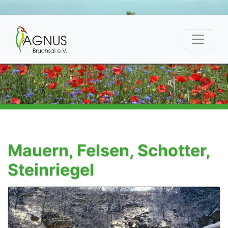
Mauern, Felsen, Schotter,
Steinriegel