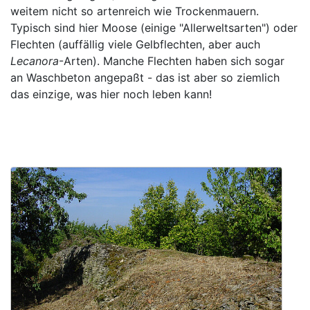
weitem nicht so artenreich wie Trockenmauern.
Typisch sind hier Moose (einige "Allerweltsarten") oder
Flechten (auffällig viele Gelbflechten, aber auch
Lecanora
-Arten). Manche Flechten haben sich sogar
an Waschbeton ange­paßt - das ist aber so ziemlich
das einzige, was hier noch leben kann!