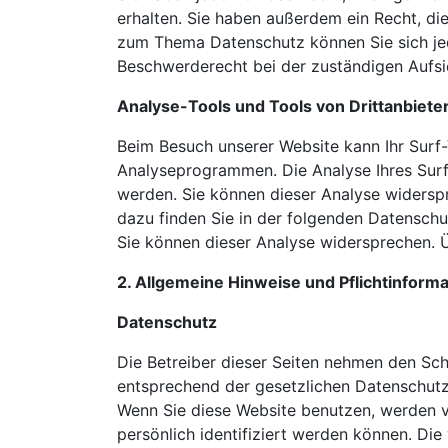
erhalten. Sie haben außerdem ein Recht, di
zum Thema Datenschutz können Sie sich jed
Beschwerderecht bei der zuständigen Aufsi
Analyse-Tools und Tools von Drittanbiete
Beim Besuch unserer Website kann Ihr Surf-
Analyseprogrammen. Die Analyse Ihres Surf-
werden. Sie können dieser Analyse widerspr
dazu finden Sie in der folgenden Datenschu
Sie können dieser Analyse widersprechen. Ü
2. Allgemeine Hinweise und Pflichtinform
Datenschutz
Die Betreiber dieser Seiten nehmen den Sch
entsprechend der gesetzlichen Datenschutz
Wenn Sie diese Website benutzen, werden 
persönlich identifiziert werden können. Die