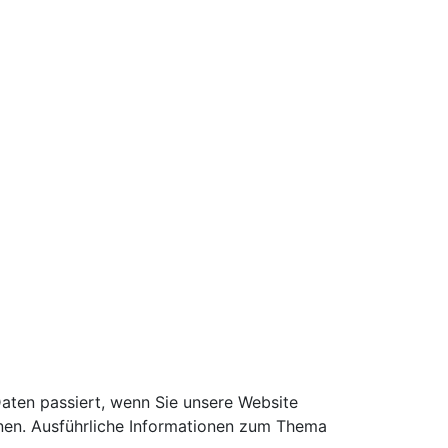
aten passiert, wenn Sie unsere Website
nnen. Ausführliche Informationen zum Thema