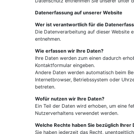
Datenschutz entnehmen Sie unserer unter d
Datenerfassung auf unserer Website
Wer ist verantwortlich für die Datenerfas
Die Datenverarbeitung auf dieser Website 
entnehmen.
Wie erfassen wir Ihre Daten?
Ihre Daten werden zum einen dadurch erhoben
Kontaktformular eingeben.
Andere Daten werden automatisch beim Besu
Internetbrowser, Betriebssystem oder Uhrze
betreten.
Wofür nutzen wir Ihre Daten?
Ein Teil der Daten wird erhoben, um eine fe
Nutzerverhaltens verwendet werden.
Welche Rechte haben Sie bezüglich Ihrer
Sie haben jederzeit das Recht, unentgeltl