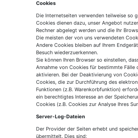
Cookies
Die Internetseiten verwenden teilweise so 
Cookies dienen dazu, unser Angebot nutzerf
Rechner abgelegt werden und die Ihr Brows
Die meisten der von uns verwendeten Cooki
Andere Cookies bleiben auf Ihrem Endgerät 
Besuch wiederzuerkennen.
Sie können Ihren Browser so einstellen, das
Annahme von Cookies für bestimmte Fälle 
aktivieren. Bei der Deaktivierung von Cooki
Cookies, die zur Durchführung des elektro
Funktionen (z.B. Warenkorbfunktion) erforde
ein berechtigtes Interesse an der Speicheru
Cookies (z.B. Cookies zur Analyse Ihres Su
Server-Log-Dateien
Der Provider der Seiten erhebt und speiche
übermittelt. Dies sind: