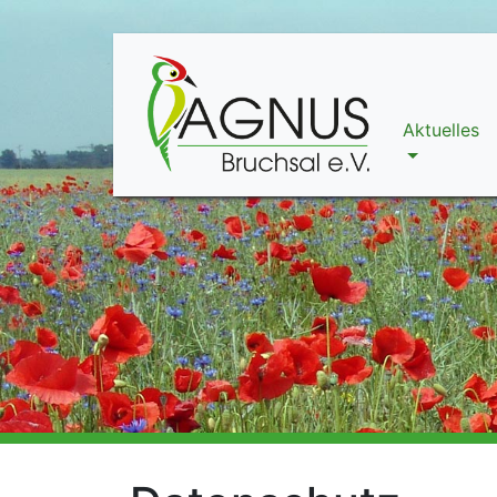
Aktuelles