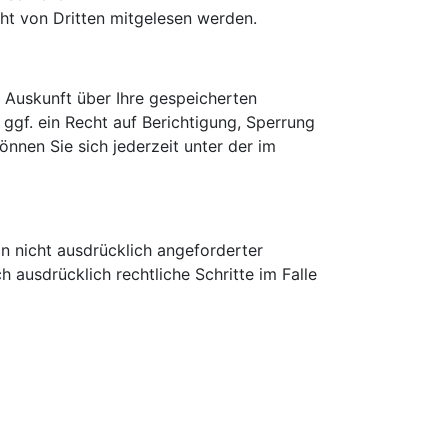
cht von Dritten mitgelesen werden.
 Auskunft über Ihre gespeicherten
f. ein Recht auf Berichtigung, Sperrung
nen Sie sich jederzeit unter der im
 nicht ausdrücklich angeforderter
 ausdrücklich rechtliche Schritte im Falle