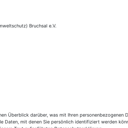
weltschutz) Bruchsal e.V.
hen Überblick darüber, was mit Ihren personenbezogenen D
e Daten, mit denen Sie persönlich identifiziert werden kö