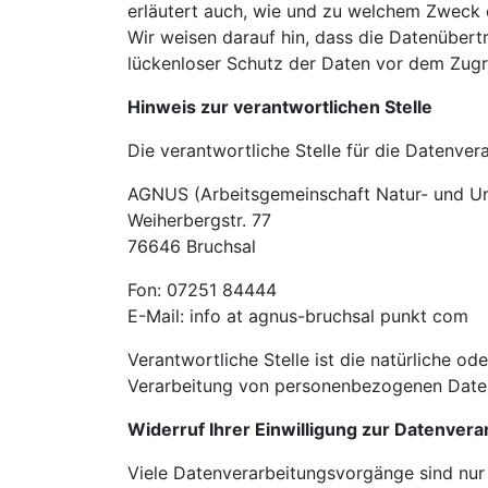
erläutert auch, wie und zu welchem Zweck 
Wir weisen darauf hin, dass die Datenübertr
lückenloser Schutz der Daten vor dem Zugrif
Hinweis zur verantwortlichen Stelle
Die verantwortliche Stelle für die Datenvera
AGNUS (Arbeitsgemeinschaft Natur- und Um
Weiherbergstr. 77
76646 Bruchsal
Fon: 07251 84444
E-Mail: info at agnus-bruchsal punkt com
Verantwortliche Stelle ist die natürliche o
Verarbeitung von personenbezogenen Daten 
Widerruf Ihrer Einwilligung zur Datenvera
Viele Datenverarbeitungsvorgänge sind nur m