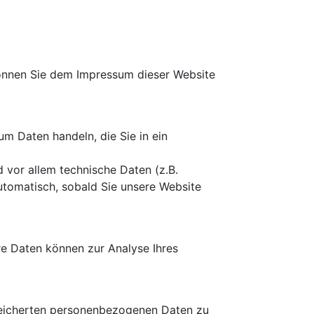
können Sie dem Impressum dieser Website
um Daten handeln, die Sie in ein
vor allem technische Daten (z.B.
automatisch, sobald Sie unsere Website
ere Daten können zur Analyse Ihres
speicherten personenbezogenen Daten zu