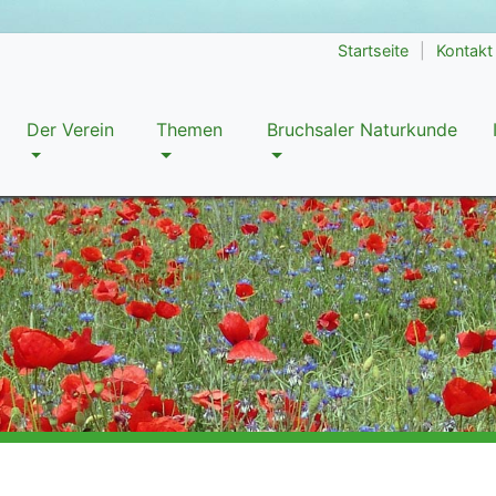
Startseite
|
Kontakt
Der Verein
Themen
Bruchsaler Naturkunde