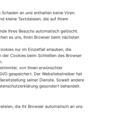
 Schaden an und enthalten keine Viren.
d kleine Textdateien, die auf Ihrem
nde Ihres Besuchs automatisch gelöscht.
chen es uns, Ihren Browser beim nächsten
okies nur im Einzelfall erlauben, die
n der Cookies beim Schließen des Browser
n.
stimmter, von Ihnen erwünschter
DSGVO gespeichert. Der Websitebetreiber hat
Bereitstellung seiner Dienste. Soweit andere
Datenschutzerklärung gesondert behandelt.
ateien, die Ihr Browser automatisch an uns