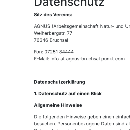
Datenschutz
Sitz des Vereins:
AGNUS (Arbeitsgemeinschaft Natur- und Um
Weiherbergstr. 77
76646 Bruchsal
Fon: 07251 84444
E-Mail: info at agnus-bruchsal punkt com
Datenschutzerklärung
1. Datenschutz auf einen Blick
Allgemeine Hinweise
Die folgenden Hinweise geben einen einfac
besuchen. Personenbezogene Daten sind all