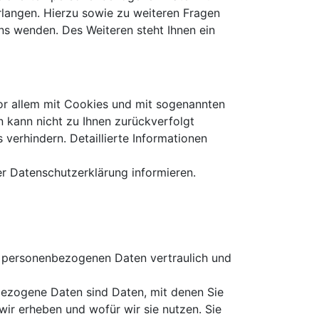
rlangen. Hierzu sowie zu weiteren Fragen
s wenden. Des Weiteren steht Ihnen ein
vor allem mit Cookies und mit sogenannten
n kann nicht zu Ihnen zurückverfolgt
verhindern. Detaillierte Informationen
r Datenschutzerklärung informieren.
re personenbezogenen Daten vertraulich und
ezogene Daten sind Daten, mit denen Sie
wir erheben und wofür wir sie nutzen. Sie