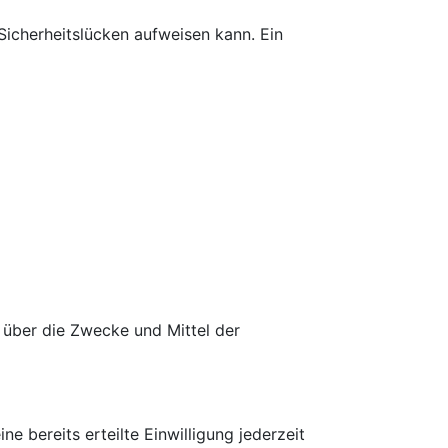
Sicherheitslücken aufweisen kann. Ein
n über die Zwecke und Mittel der
e bereits erteilte Einwilligung jederzeit