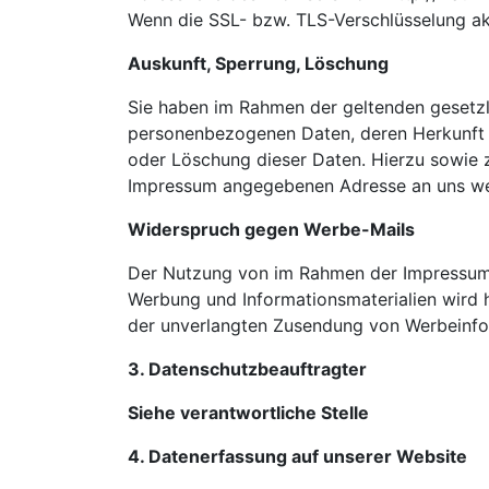
Wenn die SSL- bzw. TLS-Verschlüsselung akti
Auskunft, Sperrung, Löschung
Sie haben im Rahmen der geltenden gesetzl
personenbezogenen Daten, deren Herkunft 
oder Löschung dieser Daten. Hierzu sowie 
Impressum angegebenen Adresse an uns w
Widerspruch gegen Werbe-Mails
Der Nutzung von im Rahmen der Impressumsp
Werbung und Informationsmaterialien wird hi
der unverlangten Zusendung von Werbeinfo
3. Datenschutzbeauftragter
Siehe verantwortliche Stelle
4. Datenerfassung auf unserer Website