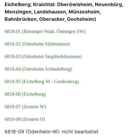
Eichelberg; Kraichtal: Oberöwisheim, Neuenbürg,
Menzingen, Landshausen, Münzesheim,
Bahnbrücken, Oberacker, Gochsheim)
6818-01 (Bössinger Wald, Östringen SW)
6818-02 (Odenheim Silzbrunnen)
6818-03 (Odenheim Siegfriedsbrunnen)
6818-04 (Odenheim Schindelberg)
6818-05 (Eichelberg W - Greifenberg)
6818-06 (Eichelberg)
6818-07 (Zeutern W)
6818-08 (Zeutern O)
6818-09 (Odenheim-W): nicht bearbeitet