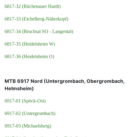
6817-32 (Büchenauer Hardt)
6817-33 (Eichelberg-Näherkopf)
6817-34 (Bruchsal SO - Langental)
6817-35 (Heidelsheim W)
6817-36 (Heidelsheim O)
MTB 6917 Nord (Untergrombach, Obergrombach,
Helmsheim)
6917-01 (Spöck-Ost)
6917-02 (Untergrombach)
6917-03 (Michaelsberg)