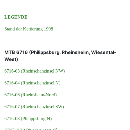
LEGENDE
Stand der Kartierung 1998
MTB 6716 (Philippsburg, Rheinsheim, Wiesental-
West)
6716-03 (Rheinschanzinsel NW)
6716-04 (Rheinschanzinsel N)
6716-06 (Rheinsheim-Nord)
6716-07 (Rheinschanzinsel SW)
6716-08 (Philippsburg N)