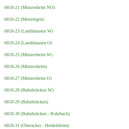
6818-21 (Münzesheim NO)
6818-22 (Menzingen)
6818-23 (Landshausen W)
6818-24 (Landshausen O)
6818-25 (Münzesheim W)
6818-26 (Münzesheim)
6818-27 (Münzesheim O)
6818-28 (Bahnbrücken W)
6818-29 (Bahnbrücken)
6818-30 (Bahnbrücken - Rohrbach)
6818-31 (Oberacker - Heidelsheim)