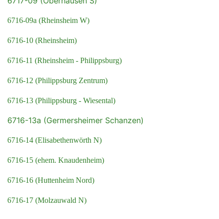
6717-09 (Oberhausen S)
6716-09a (Rheinsheim W)
6716-10 (Rheinsheim)
6716-11 (Rheinsheim - Philippsburg)
6716-12 (Philippsburg Zentrum)
6716-13 (Philippsburg - Wiesental)
6716-13a (Germersheimer Schanzen)
6716-14 (Elisabethenwörth N)
6716-15 (ehem. Knaudenheim)
6716-16 (Huttenheim Nord)
6716-17 (Molzauwald N)