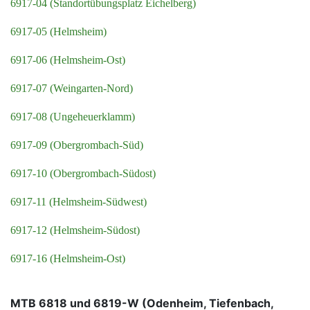
6917-04 (Standortübungsplatz Eichelberg)
6917-05 (Helmsheim)
6917-06 (Helmsheim-Ost)
6917-07 (Weingarten-Nord)
6917-08 (Ungeheuerklamm)
6917-09 (Obergrombach-Süd)
6917-10 (Obergrombach-Südost)
6917-11 (Helmsheim-Südwest)
6917-12 (Helmsheim-Südost)
6917-16 (Helmsheim-Ost)
MTB 6818 und 6819-W (Odenheim, Tiefenbach,