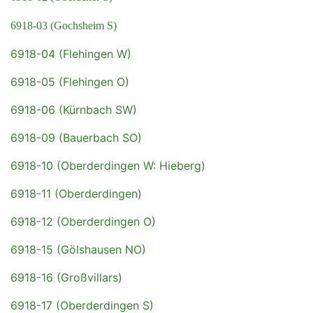
6918-03 (Gochsheim S)
6918-04 (Flehingen W)
6918-05 (Flehingen O)
6918-06 (Kürnbach SW)
6918-09 (Bauerbach SO)
6918-10 (Oberderdingen W: Hieberg)
6918-11 (Oberderdingen)
6918-12 (Oberderdingen O)
6918-15 (Gölshausen NO)
6918-16 (Großvillars)
6918-17 (Oberderdingen S)