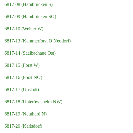
6817-08 (Hambrücken S)
6817-09 (Hambrücken SO)
6817-10 (Weiher W)
6817-13 (Kammerforst O Neudorf)
6817-14 (Saalbachaue Ost)
6817-15 (Forst W)
6817-16 (Forst NO)
6817-17 (Ubstadt)
6817-18 (Unteröwisheim NW)
6817-19 (Neuthard N)
6817-20 (Karlsdorf)