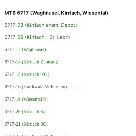
MTB 6717 (Waghäusel, Kirrlach, Wiesental)
6717-08 (Kirrlach ehem. Depot)
6717-09 (Kirrlach - St. Leon)
6717-13 (Waghäusel)
6717-14 (Kirrlach Zentrum)
6717-15 (Kirrlach NO)
6717-16 (Hardtwald W Kronau)
6717-19 (Wiesental N)
6717-20 (Kirrlach S)
6717-21 (Kirrlach SO)