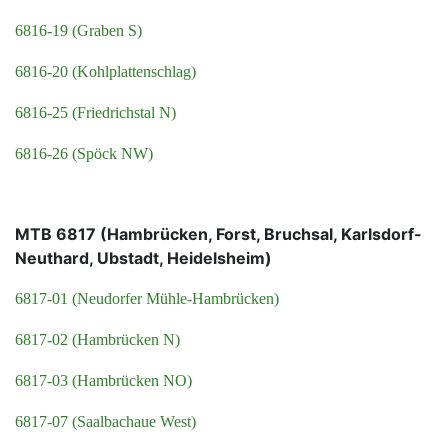
6816-19 (Graben S)
6816-20 (Kohlplattenschlag)
6816-25 (Friedrichstal N)
6816-26 (Spöck NW)
MTB 6817 (Hambrücken, Forst, Bruchsal, Karlsdorf-
Neuthard, Ubstadt, Heidelsheim)
6817-01 (Neudorfer Mühle-Hambrücken)
6817-02 (Hambrücken N)
6817-03 (Hambrücken NO)
6817-07 (Saalbachaue West)