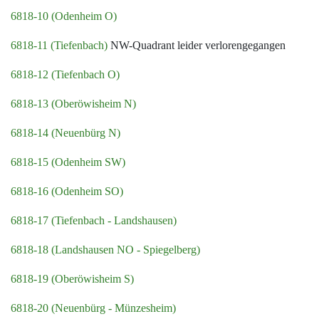
6818-10 (Odenheim O)
6818-11 (Tiefenbach)
NW-Quadrant leider verlorengegangen
6818-12 (Tiefenbach O)
6818-13 (Oberöwisheim N)
6818-14 (Neuenbürg N)
6818-15 (Odenheim SW)
6818-16 (Odenheim SO)
6818-17 (Tiefenbach - Landshausen)
6818-18 (Landshausen NO - Spiegelberg)
6818-19 (Oberöwisheim S)
6818-20 (Neuenbürg - Münzesheim)