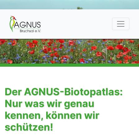
Der AGNUS-Biotopatlas:
Nur was wir genau
kennen, können wir
schützen!