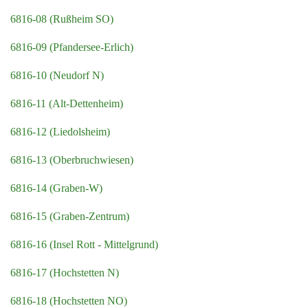
6816-08 (Rußheim SO)
6816-09 (Pfandersee-Erlich)
6816-10 (Neudorf N)
6816-11 (Alt-Dettenheim)
6816-12 (Liedolsheim)
6816-13 (Oberbruchwiesen)
6816-14 (Graben-W)
6816-15 (Graben-Zentrum)
6816-16 (Insel Rott - Mittelgrund)
6816-17 (Hochstetten N)
6816-18 (Hochstetten NO)