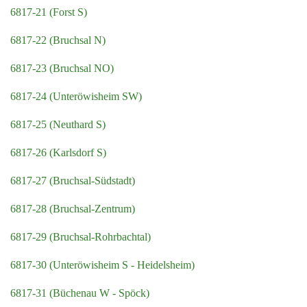
6817-21 (Forst S)
6817-22 (Bruchsal N)
6817-23 (Bruchsal NO)
6817-24 (Unteröwisheim SW)
6817-25 (Neuthard S)
6817-26 (Karlsdorf S)
6817-27 (Bruchsal-Südstadt)
6817-28 (Bruchsal-Zentrum)
6817-29 (Bruchsal-Rohrbachtal)
6817-30 (Unteröwisheim S - Heidelsheim)
6817-31 (Büchenau W - Spöck)