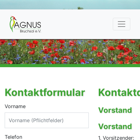
Kontaktformular
Kontakt
Vorname
Vorstand
Vorstand
Telefon
1. Vorsitzender: