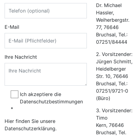
Dr. Michael
Hassler,
Weiherbergstr.
E-Mail
77, 76646
Bruchsal, Tel.:
07251/84444
2. Vorsitzender:
Ihre Nachricht
Jürgen Schmitt,
Heidelberger
Str. 10, 76646
Bruchsal, Tel.:
07251/9721-0
Ich akzeptiere die
(Büro)
Datenschutzbestimmungen
*
3. Vorsitzender:
Timo
Hier finden Sie unsere
Kern, 76646
Datenschutzerklärung.
Bruchsal, Tel.