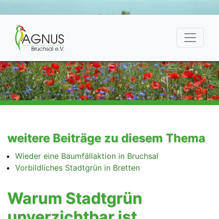
weitere Beiträge zu diesem Thema
Wieder eine Baumfällaktion in Bruchsal
Vorbildliches Stadtgrün in Bretten
Warum Stadtgrün
unverzichtbar ist