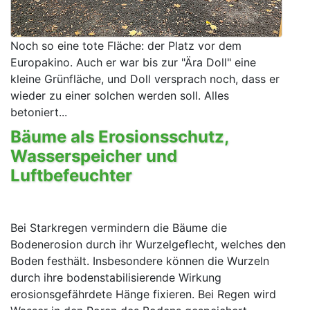
Noch so eine tote Fläche: der Platz vor dem
Europakino. Auch er war bis zur "Ära Doll" eine
kleine Grünfläche, und Doll versprach noch, dass er
wieder zu einer solchen werden soll. Alles
betoniert...
Bäume als Erosionsschutz,
Wasserspeicher und
Luftbefeuchter
Bei Starkregen vermindern die Bäume die
Bodenerosion durch ihr Wurzelgeflecht, welches den
Boden festhält. Insbesondere können die Wurzeln
durch ihre bodenstabilisierende Wirkung
erosionsgefährdete Hänge fixieren. Bei Regen wird