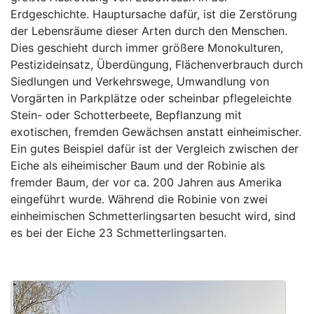
Erdgeschichte. Hauptursache dafür, ist die Zerstörung
der Lebensräume dieser Arten durch den Menschen.
Dies geschieht durch immer größere Monokulturen,
Pestizideinsatz, Überdüngung, Flächenverbrauch durch
Siedlungen und Verkehrswege, Umwandlung von
Vorgärten in Parkplätze oder scheinbar pflegeleichte
Stein- oder Schotterbeete, Bepflanzung mit
exotischen, fremden Gewächsen anstatt einheimischer.
Ein gutes Beispiel dafür ist der Vergleich zwischen der
Eiche als eiheimischer Baum und der Robinie als
fremder Baum, der vor ca. 200 Jahren aus Amerika
eingeführt wurde. Während die Robinie von zwei
einheimischen Schmetterlingsarten besucht wird, sind
es bei der Eiche 23 Schmetterlingsarten.