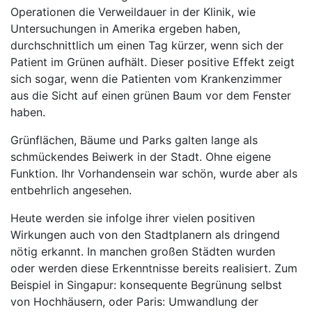
Operationen die Verweildauer in der Klinik, wie
Untersuchungen in Amerika ergeben haben,
durchschnittlich um einen Tag kürzer, wenn sich der
Patient im Grünen aufhält. Dieser positive Effekt zeigt
sich sogar, wenn die Patienten vom Krankenzimmer
aus die Sicht auf einen grünen Baum vor dem Fenster
haben.
Grünflächen, Bäume und Parks galten lange als
schmückendes Beiwerk in der Stadt. Ohne eigene
Funktion. Ihr Vorhandensein war schön, wurde aber als
entbehrlich angesehen.
Heute werden sie infolge ihrer vielen positiven
Wirkungen auch von den Stadtplanern als dringend
nötig erkannt. In manchen großen Städten wurden
oder werden diese Erkenntnisse bereits realisiert. Zum
Beispiel in Singapur: konsequente Begrünung selbst
von Hochhäusern, oder Paris: Umwandlung der