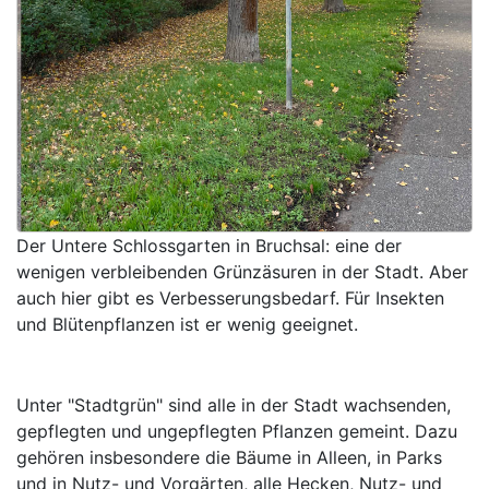
Der Untere Schlossgarten in Bruchsal: eine der
wenigen verbleibenden Grünzäsuren in der Stadt. Aber
auch hier gibt es Verbesserungsbedarf. Für Insekten
und Blütenpflanzen ist er wenig geeignet.
Unter "Stadtgrün" sind alle in der Stadt wachsenden,
gepflegten und ungepflegten Pflanzen gemeint. Dazu
gehören insbesondere die Bäume in Alleen, in Parks
und in Nutz- und Vorgärten, alle Hecken, Nutz- und