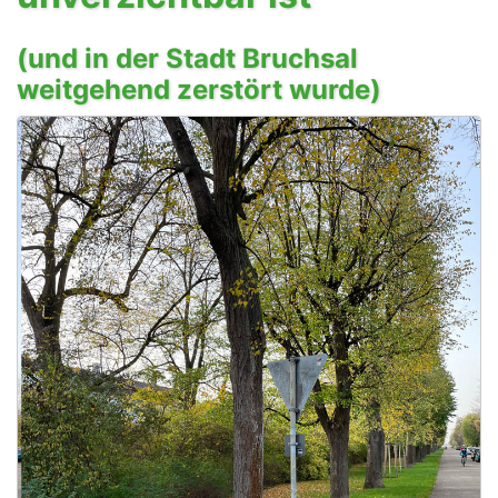
(und in der Stadt Bruchsal
weitgehend zerstört wurde)