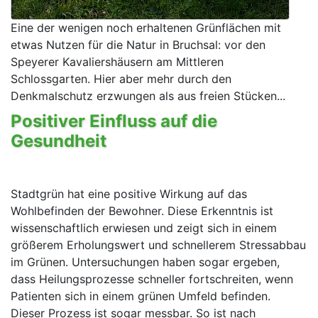
Eine der wenigen noch erhaltenen Grünflächen mit
etwas Nutzen für die Natur in Bruchsal: vor den
Speyerer Kavaliershäusern am Mittleren
Schlossgarten. Hier aber mehr durch den
Denkmalschutz erzwungen als aus freien Stücken...
Positiver Einfluss auf die
Gesundheit
Stadtgrün hat eine positive Wirkung auf das
Wohlbefinden der Bewohner. Diese Erkenntnis ist
wissenschaftlich erwiesen und zeigt sich in einem
größerem Erholungswert und schnellerem Stressabbau
im Grünen. Untersuchungen haben sogar ergeben,
dass Heilungsprozesse schneller fortschreiten, wenn
Patienten sich in einem grünen Umfeld befinden.
Dieser Prozess ist sogar messbar. So ist nach