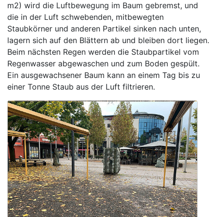
m2) wird die Luftbewegung im Baum gebremst, und
die in der Luft schwebenden, mitbewegten
Staubkörner und anderen Partikel sinken nach unten,
lagern sich auf den Blättern ab und bleiben dort liegen.
Beim nächsten Regen werden die Staubpartikel vom
Regenwasser abgewaschen und zum Boden gespült.
Ein ausgewachsener Baum kann an einem Tag bis zu
einer Tonne Staub aus der Luft filtrieren.