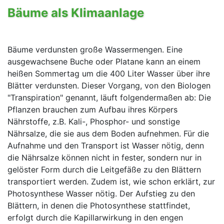
Bäume als Klimaanlage
Bäume verdunsten große Wassermengen. Eine
ausgewachsene Buche oder Platane kann an einem
heißen Sommertag um die 400 Liter Wasser über ihre
Blätter verdunsten. Dieser Vorgang, von den Biologen
"Transpiration" genannt, läuft folgendermaßen ab: Die
Pflanzen brauchen zum Aufbau ihres Körpers
Nährstoffe, z.B. Kali-, Phosphor- und sonstige
Nährsalze, die sie aus dem Boden aufnehmen. Für die
Aufnahme und den Transport ist Wasser nötig, denn
die Nährsalze können nicht in fester, sondern nur in
gelöster Form durch die Leitgefäße zu den Blättern
transportiert werden. Zudem ist, wie schon erklärt, zur
Photosynthese Wasser nötig. Der Aufstieg zu den
Blättern, in denen die Photosynthese stattfindet,
erfolgt durch die Kapillarwirkung in den engen