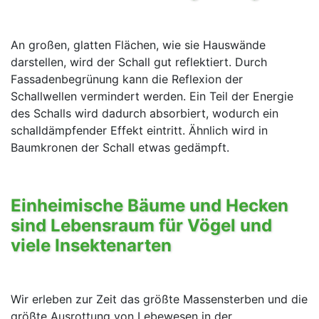
An großen, glatten Flächen, wie sie Hauswände
darstellen, wird der Schall gut reflektiert. Durch
Fassadenbegrünung kann die Reflexion der
Schallwellen vermindert werden. Ein Teil der Energie
des Schalls wird dadurch absorbiert, wodurch ein
schalldämpfender Effekt eintritt. Ähnlich wird in
Baumkronen der Schall etwas gedämpft.
Einheimische Bäume und Hecken
sind Lebensraum für Vögel und
viele Insektenarten
Wir erleben zur Zeit das größte Massensterben und die
größte Ausrottung von Lebewesen in der