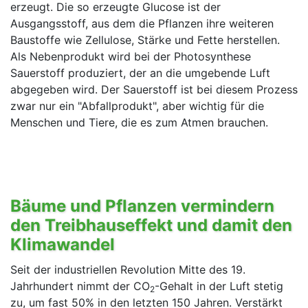
erzeugt. Die so erzeugte Glucose ist der
Ausgangsstoff, aus dem die Pflanzen ihre weiteren
Baustoffe wie Zellulose, Stärke und Fette herstellen.
Als Nebenprodukt wird bei der Photosynthese
Sauerstoff produziert, der an die umgebende Luft
abgegeben wird. Der Sauerstoff ist bei diesem Prozess
zwar nur ein "Abfallprodukt", aber wichtig für die
Menschen und Tiere, die es zum Atmen brauchen.
Bäume und Pflanzen vermindern
den Treibhauseffekt und damit den
Klimawandel
Seit der industriellen Revolution Mitte des 19.
Jahrhundert nimmt der CO
-Gehalt in der Luft stetig
2
zu, um fast 50% in den letzten 150 Jahren. Verstärkt