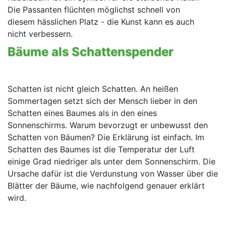
Die Passanten flüchten möglichst schnell von
diesem hässlichen Platz - die Kunst kann es auch
nicht verbessern.
Bäume als Schattenspender
Schatten ist nicht gleich Schatten. An heißen
Sommertagen setzt sich der Mensch lieber in den
Schatten eines Baumes als in den eines
Sonnenschirms. Warum bevorzugt er unbewusst den
Schatten von Bäumen? Die Erklärung ist einfach. Im
Schatten des Baumes ist die Temperatur der Luft
einige Grad niedriger als unter dem Sonnenschirm. Die
Ursache dafür ist die Verdunstung von Wasser über die
Blätter der Bäume, wie nachfolgend genauer erklärt
wird.