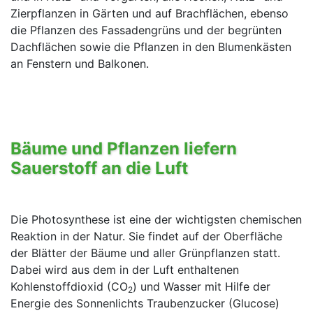
Zierpflanzen in Gärten und auf Brachflächen, ebenso
die Pflanzen des Fassadengrüns und der begrünten
Dachflächen sowie die Pflanzen in den Blumenkästen
an Fenstern und Balkonen.
Bäume und Pflanzen liefern
Sauerstoff an die Luft
Die Photosynthese ist eine der wichtigsten chemischen
Reaktion in der Natur. Sie findet auf der Oberfläche
der Blätter der Bäume und aller Grünpflanzen statt.
Dabei wird aus dem in der Luft enthaltenen
Kohlenstoffdioxid (CO
) und Wasser mit Hilfe der
2
Energie des Sonnenlichts Traubenzucker (Glucose)