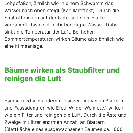
Leitgefäßen, ähnlich wie in einem Schwamm das
Wasser nach oben steigt (Kapillareffekt). Durch die
Spaltöffnungen auf der Unterseite der Blätter
verdampft das nicht mehr benötigte Wasser. Dabei
sinkt die Temperatur der Luft. Bei hohen
Sommertemperaturen wirken Bäume also ähnlich wie
eine Klimaanlage.
Bäume wirken als Staubfilter und
reinigen die Luft
Bäume (und alle anderen Pflanzen mit vielen Blättern
und Fassadengrün wie Efeu, Wilder Wein etc.) wirken
wie ein Filter und reinigen die Luft. Durch die Äste und
Zweige mit ihrer enormen Anzahl an Blättern
(Blattfläche eines ausgewachsenen Baumes ca. 1600